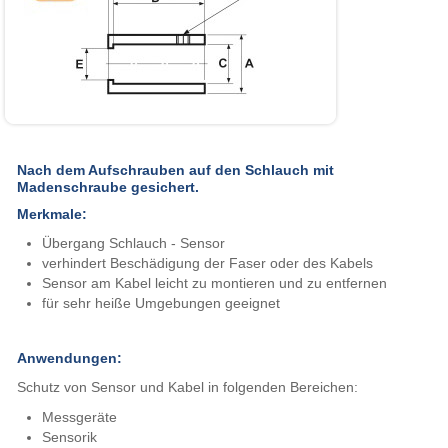
Nach dem Aufschrauben auf den Schlauch mit
Madenschraube gesichert.
Merkmale:
Übergang Schlauch - Sensor
verhindert Beschädigung der Faser oder des Kabels
Sensor am Kabel leicht zu montieren und zu entfernen
für sehr heiße Umgebungen geeignet
Anwendungen:
Schutz von Sensor und Kabel in folgenden Bereichen:
Messgeräte
Sensorik