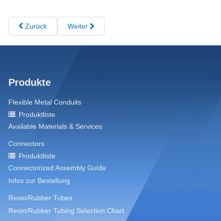
Zurück
Weiter
Produkte
Flexible Metal Conduits
Produktliste
Available Materials & Services
Connectors
Produktliste
Connectorized Assembly Guide
Infos zur Bestellung
Resin/Rubber Tubes
Resin/Rubber Tubing Selection Chart