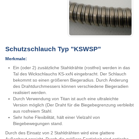
Schutzschlauch Typ "KSWSP”
Merkmale:
Ein (oder 2) zusätzliche Stahldrähte (rostfrei) werden in das
Tal des Wickschlauchs KS-xxN eingebracht. Der Schlauch
bekommt so einen größeren Biegeradius. Durch Änderung
des Drahtdurchmessers können verschiedene Biegeradien
realisiert werden.
Durch Verwendung von Titan ist auch eine ultraleichte
Version möglich (Der Draht für die Biegebegrenzung verbleibt
aus rosfreiem Stahl.
Sehr hohe Flexibilität, hält einer Vielzahl von
Biegebewegungen stand.
Durch des Einsatz von 2 Stahldrähten wird eine glattere