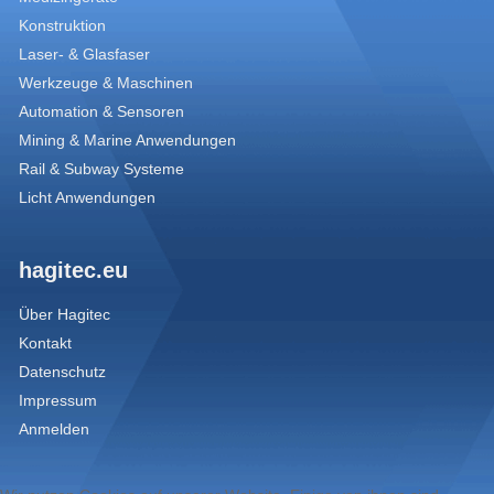
Konstruktion
Laser- & Glasfaser
Werkzeuge & Maschinen
Automation & Sensoren
Mining & Marine Anwendungen
Rail & Subway Systeme
Licht Anwendungen
hagitec.eu
Über Hagitec
Kontakt
Datenschutz
Impressum
Anmelden