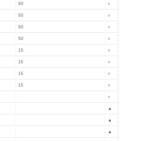
50
○
50
○
50
○
50
○
15
○
15
○
15
○
15
○
○
▲
▲
▲