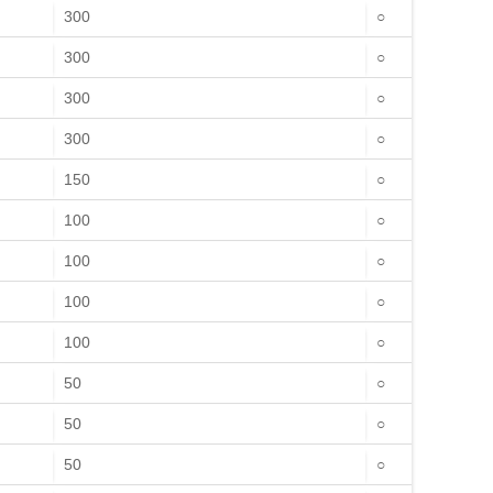
300
○
300
○
300
○
300
○
150
○
100
○
100
○
100
○
100
○
50
○
50
○
50
○