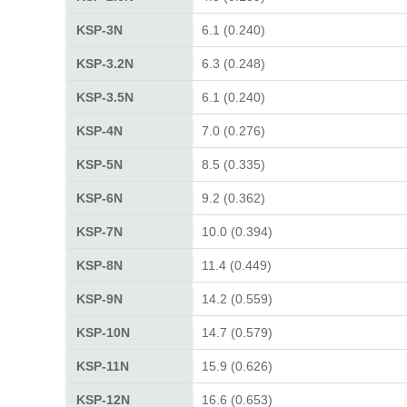
KSP-3N
6.1 (0.240)
KSP-3.2N
6.3 (0.248)
KSP-3.5N
6.1 (0.240)
KSP-4N
7.0 (0.276)
KSP-5N
8.5 (0.335)
KSP-6N
9.2 (0.362)
KSP-7N
10.0 (0.394)
KSP-8N
11.4 (0.449)
KSP-9N
14.2 (0.559)
KSP-10N
14.7 (0.579)
KSP-11N
15.9 (0.626)
KSP-12N
16.6 (0.653)